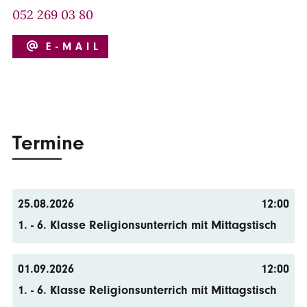
052 269 03 80
E-MAIL
Termine
25.08.2026
12:00
1. - 6. Klasse Religionsunterrich mit Mittagstisch
01.09.2026
12:00
1. - 6. Klasse Religionsunterrich mit Mittagstisch