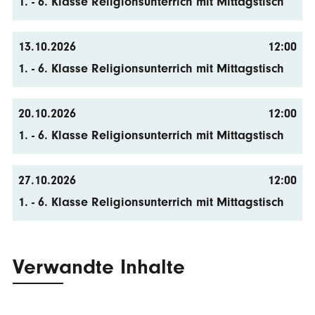
1. - 6. Klasse Religionsunterrich mit Mittagstisch
13.10.2026
12:00
1. - 6. Klasse Religionsunterrich mit Mittagstisch
20.10.2026
12:00
1. - 6. Klasse Religionsunterrich mit Mittagstisch
27.10.2026
12:00
1. - 6. Klasse Religionsunterrich mit Mittagstisch
Verwandte Inhalte