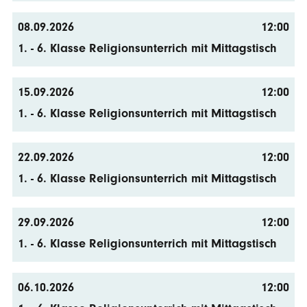
08.09.2026
12:00
1. - 6. Klasse Religionsunterrich mit Mittagstisch
15.09.2026
12:00
1. - 6. Klasse Religionsunterrich mit Mittagstisch
22.09.2026
12:00
1. - 6. Klasse Religionsunterrich mit Mittagstisch
29.09.2026
12:00
1. - 6. Klasse Religionsunterrich mit Mittagstisch
06.10.2026
12:00