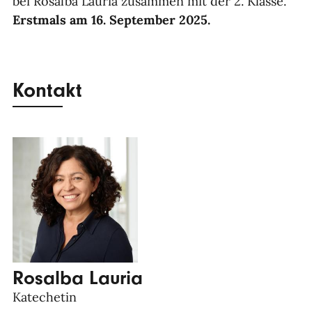
bei Rosalba Lauria zusammen mit der 2. Klasse.
Erstmals am 16. September 2025.
Kontakt
Rosalba Lauria
Katechetin