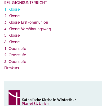
RELIGIONSUNTERRICHT
1. Klasse
2. Klasse
3. Klasse Erstkommunion
4. Klasse Versöhnungsweg
5. Klasse
6. Klasse
1. Oberstufe
2. Oberstufe
3. Oberstufe
Firmkurs