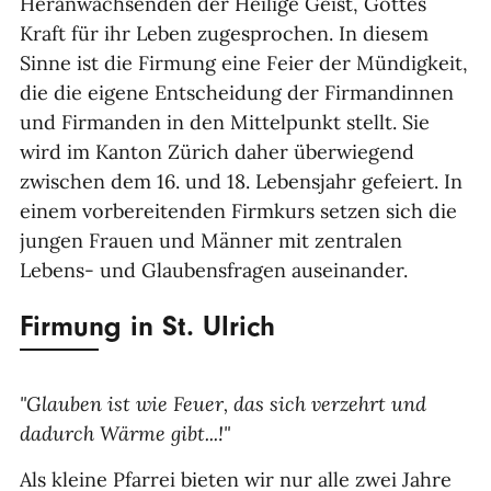
Heranwachsenden der Heilige Geist, Gottes
Kraft für ihr Leben zugesprochen. In diesem
Sinne ist die Firmung eine Feier der Mündigkeit,
die die eigene Entscheidung der Firmandinnen
und Firmanden in den Mittelpunkt stellt. Sie
wird im Kanton Zürich daher überwiegend
zwischen dem 16. und 18. Lebensjahr gefeiert. In
einem vorbereitenden Firmkurs setzen sich die
jungen Frauen und Männer mit zentralen
Lebens- und Glaubensfragen auseinander.
Firmung in St. Ulrich
"Glauben ist wie Feuer, das sich verzehrt und
dadurch Wärme gibt...!"
Als kleine Pfarrei bieten wir nur alle zwei Jahre