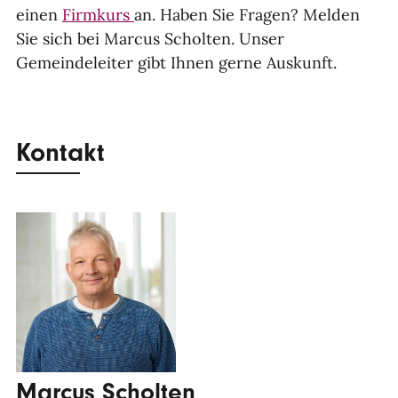
einen
Firmkurs
an. Haben Sie Fragen? Melden
Sie sich bei Marcus Scholten. Unser
Gemeindeleiter gibt Ihnen gerne Auskunft.
Kontakt
Marcus Scholten