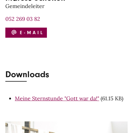
Gemeindeleiter
052 269 03 82
E-MAIL
Downloads
Meine Sternstunde "Gott war da!"
(61.15 KB)