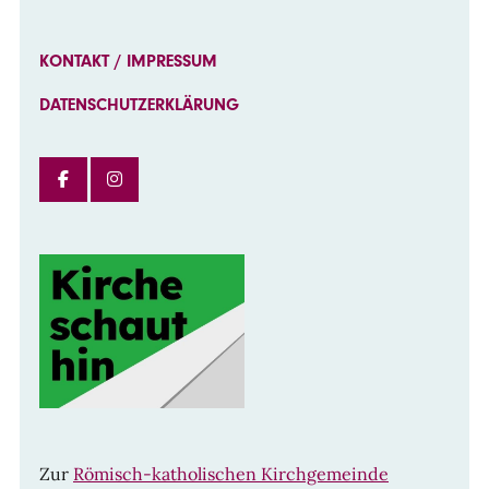
KONTAKT / IMPRESSUM
DATENSCHUTZERKLÄRUNG
FACEBOOK
INSTAGRAM
Zur
Römisch-katholischen Kirchgemeinde