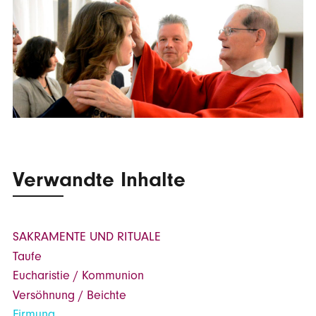
Verwandte Inhalte
SAKRAMENTE UND RITUALE
Taufe
Eucharistie / Kommunion
Versöhnung / Beichte
Firmung