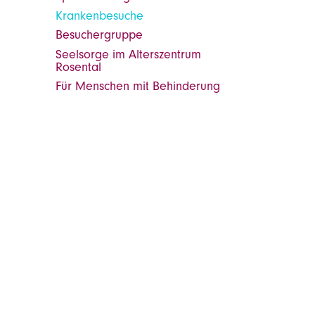
Krankenbesuche
Besuchergruppe
Seelsorge im Alterszentrum
Rosental
Für Menschen mit Behinderung