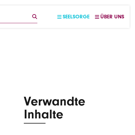
EGRIFF
SUCHE
SEELSORGE
ÜBER UNS
Verwandte
Inhalte