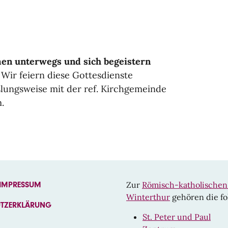
n unterwegs und sich begeistern
 Wir feiern diese Gottesdienste
lungsweise mit der ref. Kirchgemeinde
.
Zur
Römisch-katholische
 IMPRESSUM
Winterthur
gehören die fo
UTZERKLÄRUNG
St. Peter und Paul