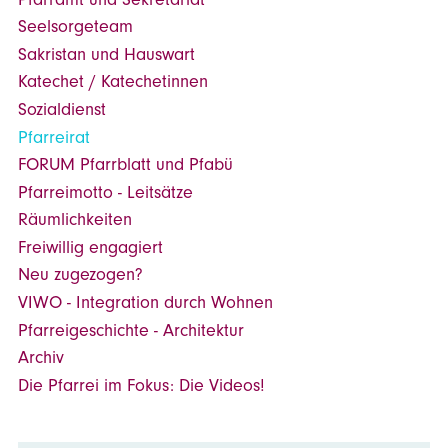
Seelsorgeteam
Sakristan und Hauswart
Katechet / Katechetinnen
Sozialdienst
Pfarreirat
FORUM Pfarrblatt und Pfabü
Pfarreimotto - Leitsätze
Räumlichkeiten
Freiwillig engagiert
Neu zugezogen?
VIWO - Integration durch Wohnen
Pfarreigeschichte - Architektur
Archiv
Die Pfarrei im Fokus: Die Videos!