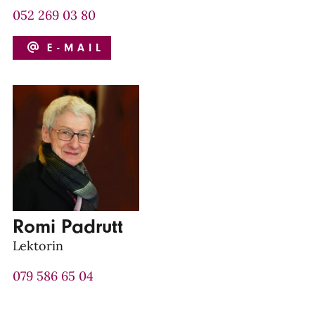
052 269 03 80
E-MAIL
Romi Padrutt
Lektorin
079 586 65 04