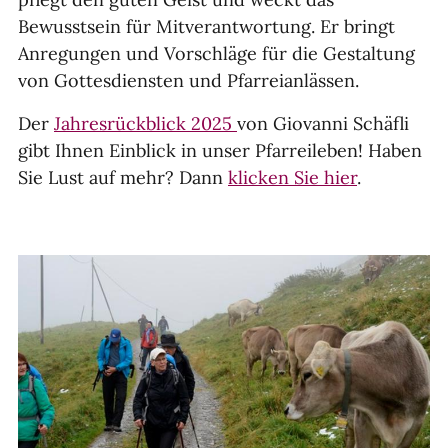
Bewusstsein für Mitverantwortung. Er bringt
Anregungen und Vorschläge für die Gestaltung
von Gottesdiensten und Pfarreianlässen.
Der
Jahresrückblick 2025
von Giovanni Schäfli
gibt Ihnen Einblick in unser Pfarreileben! Haben
Sie Lust auf mehr? Dann
klicken Sie hier
.