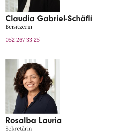
Claudia Gabriel-Schäfli
Beisitzerin
052 267 33 25
Rosalba Lauria
Sekretärin