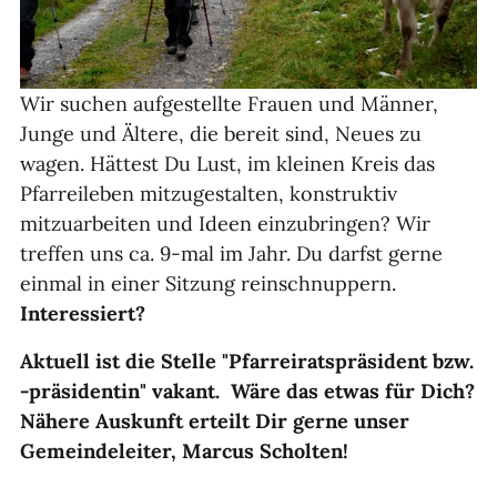
Wir suchen aufgestellte Frauen und Männer,
Junge und Ältere, die bereit sind, Neues zu
wagen. Hättest Du Lust, im kleinen Kreis das
Pfarreileben mitzugestalten, konstruktiv
mitzuarbeiten und Ideen einzubringen? Wir
treffen uns ca. 9-mal im Jahr. Du darfst gerne
einmal in einer Sitzung reinschnuppern.
Interessiert?
Aktuell ist die Stelle "Pfarreiratspräsident bzw.
-präsidentin" vakant. Wäre das etwas für Dich?
Nähere Auskunft erteilt Dir gerne unser
Gemeindeleiter, Marcus Scholten!