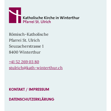
Römisch-Katholische
Pfarrei St. Ulrich
Seuzacherstrasse 1
8400 Winterthur
+41 52 269 03 80
stulrich@kath-winterthur.ch
KONTAKT / IMPRESSUM
DATENSCHUTZERKLÄRUNG