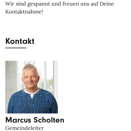
Wir sind gespannt und freuen uns auf Deine
Kontaktnahme!
Kontakt
Marcus Scholten
Gemeindeleiter