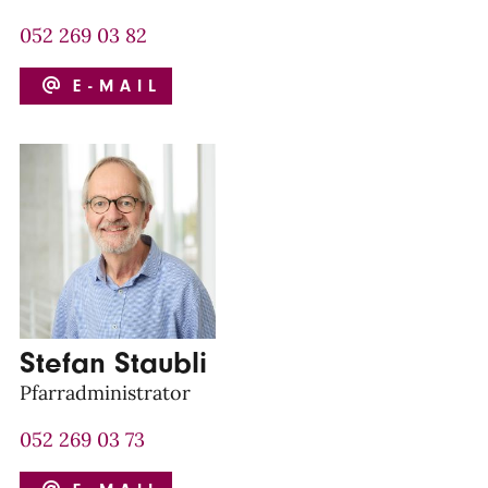
052 269 03 82
E-MAIL
Stefan Staubli
Pfarradministrator
052 269 03 73