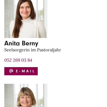
Anita Berny
Seelsorgerin im Pastoraljahr
052 269 03 84
E-MAIL