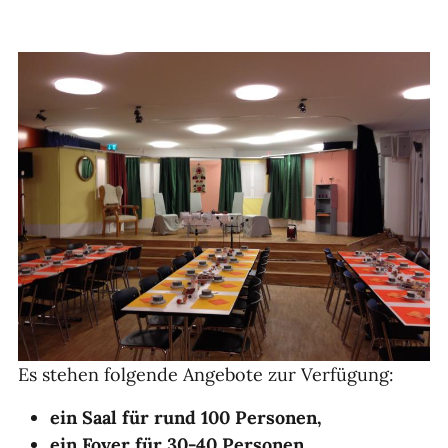
Es stehen folgende Angebote zur Verfügung:
ein Saal für rund 100 Personen,
ein Foyer für 30-40 Personen