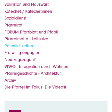
Sakristan und Hauswart
Katechet / Katechetinnen
Sozialdienst
Pfarreirat
FORUM Pfarrblatt und Pfabü
Pfarreimotto - Leitsätze
Räumlichkeiten
Freiwillig engagiert
Neu zugezogen?
VIWO - Integration durch Wohnen
Pfarreigeschichte - Architektur
Archiv
Die Pfarrei im Fokus: Die Videos!