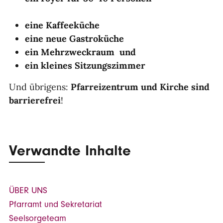
eine Kaffeeküche
eine neue Gastroküche
ein Mehrzweckraum und
ein kleines Sitzungszimmer
Und übrigens:
Pfarreizentrum und Kirche sind
barrierefrei
!
Verwandte Inhalte
ÜBER UNS
Pfarramt und Sekretariat
Seelsorgeteam