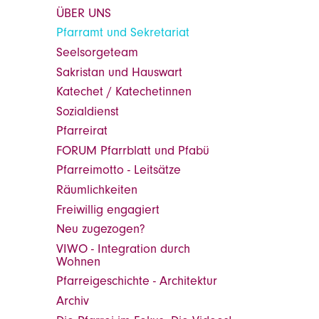
ÜBER UNS
Pfarramt und Sekretariat
Seelsorgeteam
Sakristan und Hauswart
Katechet / Katechetinnen
Sozialdienst
Pfarreirat
FORUM Pfarrblatt und Pfabü
Pfarreimotto - Leitsätze
Räumlichkeiten
Freiwillig engagiert
Neu zugezogen?
VIWO - Integration durch
Wohnen
Pfarreigeschichte - Architektur
Archiv