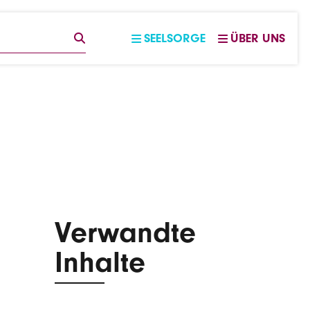
EGRIFF
SUCHE
SEELSORGE
ÜBER UNS
Verwandte
Inhalte